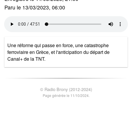
Paru le 13/03/2023, 06:00
Une réforme qui passe en force, une catastrophe
ferroviaire en Grèce, et l'anticipation du départ de
Canal+ de la TNT.
© Radio Brony (2012-2024)
Page générée le 11/10/2024.