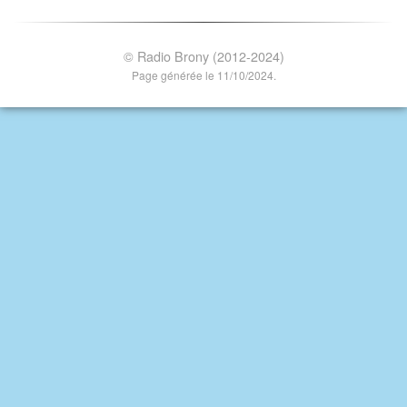
© Radio Brony (2012-2024)
Page générée le 11/10/2024.