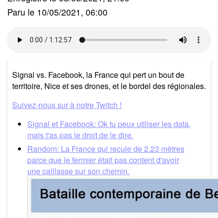
Paru le 10/05/2021, 06:00
Signal vs. Facebook, la France qui pert un bout de
territoire, Nice et ses drones, et le bordel des régionales.
Suivez-nous sur à notre Twitch !
Signal et Facebook: Ok tu peux utiliser les data,
mais t'as pas le droit de le dire.
Random: La France qui recule de 2.23 mètres
parce que le fermier était pas content d'avoir
une caillasse sur son chemin.