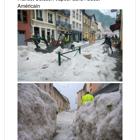
Américain