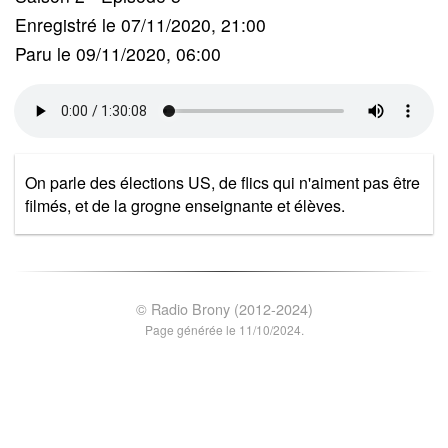
Enregistré le 07/11/2020, 21:00
Paru le 09/11/2020, 06:00
On parle des élections US, de flics qui n'aiment pas être
filmés, et de la grogne enseignante et élèves.
© Radio Brony (2012-2024)
Page générée le 11/10/2024.