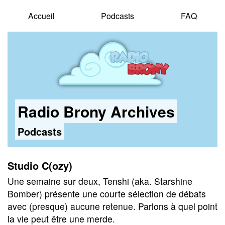
Accueil
Podcasts
FAQ
Radio Brony Archives
Podcasts
Studio C(ozy)
Une semaine sur deux, Tenshi (aka. Starshine
Bomber) présente une courte sélection de débats
avec (presque) aucune retenue. Parlons à quel point
la vie peut être une merde.