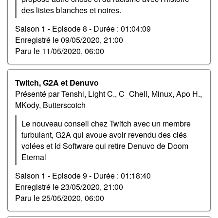
des listes blanches et noires.
Saison 1 - Episode 8 -
Durée : 01:04:09
Enregistré le
09/05/2020, 21:00
Paru le
11/05/2020, 06:00
Twitch, G2A et Denuvo
Présenté par Tenshi, Light C., C_Chell, Minux, Apo H.,
MKody, Butterscotch
Le nouveau conseil chez Twitch avec un membre
turbulant, G2A qui avoue avoir revendu des clés
volées et Id Software qui retire Denuvo de Doom
Eternal
Saison 1 - Episode 9 -
Durée : 01:18:40
Enregistré le
23/05/2020, 21:00
Paru le
25/05/2020, 06:00