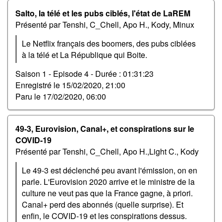
Salto, la télé et les pubs ciblés, l'état de LaREM
Présenté par Tenshi, C_Chell, Apo H., Kody, Minux
Le Netflix français des boomers, des pubs ciblées
à la télé et La République qui Boite.
Saison 1 - Episode 4 -
Durée : 01:31:23
Enregistré le
15/02/2020, 21:00
Paru le
17/02/2020, 06:00
49-3, Eurovision, Canal+, et conspirations sur le
COVID-19
Présenté par Tenshi, C_Chell, Apo H.,Light C., Kody
Le 49-3 est déclenché peu avant l'émission, on en
parle. L'Eurovision 2020 arrive et le ministre de la
culture ne veut pas que la France gagne, à priori.
Canal+ perd des abonnés (quelle surprise). Et
enfin, le COVID-19 et les conspirations dessus.