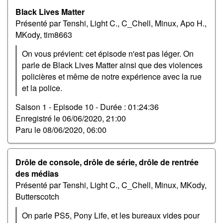
Black Lives Matter
Présenté par Tenshi, Light C., C_Chell, Minux, Apo H.,
MKody, tim8663
On vous prévient: cet épisode n'est pas léger. On
parle de Black Lives Matter ainsi que des violences
policières et même de notre expérience avec la rue
et la police.
Saison 1 - Episode 10 -
Durée : 01:24:36
Enregistré le
06/06/2020, 21:00
Paru le
08/06/2020, 06:00
Drôle de console, drôle de série, drôle de rentrée
des médias
Présenté par Tenshi, Light C., C_Chell, Minux, MKody,
Butterscotch
On parle PS5, Pony Life, et les bureaux vides pour