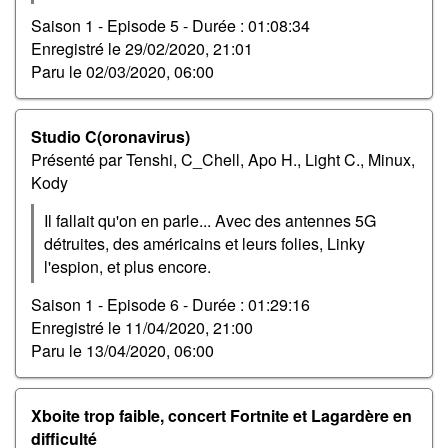
Saison 1 - Episode 5 -
Durée : 01:08:34
Enregistré le
29/02/2020, 21:01
Paru le
02/03/2020, 06:00
Studio C(oronavirus)
Présenté par Tenshi, C_Chell, Apo H., Light C., Minux,
Kody
Il fallait qu'on en parle... Avec des antennes 5G
détruites, des américains et leurs folies, Linky
l'espion, et plus encore.
Saison 1 - Episode 6 -
Durée : 01:29:16
Enregistré le
11/04/2020, 21:00
Paru le
13/04/2020, 06:00
Xboite trop faible, concert Fortnite et Lagardère en
difficulté