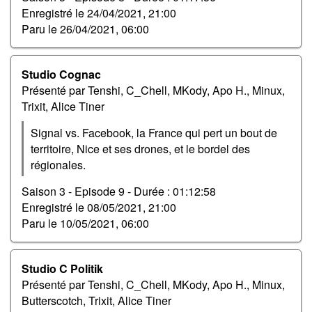
Enregistré le
24/04/2021, 21:00
Paru le
26/04/2021, 06:00
Studio Cognac
Présenté par Tenshi, C_Chell, MKody, Apo H., Minux,
Trixit, Alice Tiner
Signal vs. Facebook, la France qui pert un bout de
territoire, Nice et ses drones, et le bordel des
régionales.
Saison 3 - Episode 9 -
Durée : 01:12:58
Enregistré le
08/05/2021, 21:00
Paru le
10/05/2021, 06:00
Studio C Politik
Présenté par Tenshi, C_Chell, MKody, Apo H., Minux,
Butterscotch, Trixit, Alice Tiner