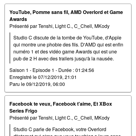
YouTube, Pomme sans fil, AMD Overlord et Game
Awards
Présenté par Tenshi, Light C., C_Chell, MKody
Studio C discute de la tombe de YouTube, d'Apple
qui montre une phobie des fils. D'AMD qui est enfin
numéro 1 et des vidéo game Awards qui est une
pub de 2 H avec des trailers jusqu'à la nausée.
Saison 1 - Episode 1 -
Durée : 01:24:56
Enregistré le
07/12/2019, 21:01
Paru le
09/12/2019, 06:00
Facebook te veux, Facebook t'aime, Et XBox
Series Frigo
Présenté par Tenshi, Light C., C_Chell, MKody
Studio C parle de Facebook, votre Overlord