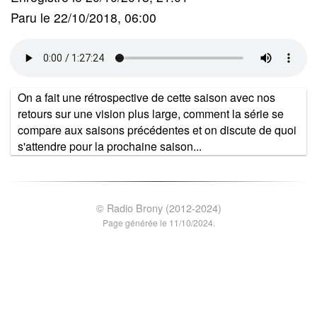
Paru le 22/10/2018, 06:00
On a fait une rétrospective de cette saison avec nos
retours sur une vision plus large, comment la série se
compare aux saisons précédentes et on discute de quoi
s'attendre pour la prochaine saison...
© Radio Brony (2012-2024)
Page générée le 11/10/2024.