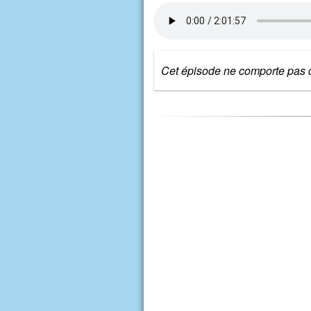
Cet épisode ne comporte pas d