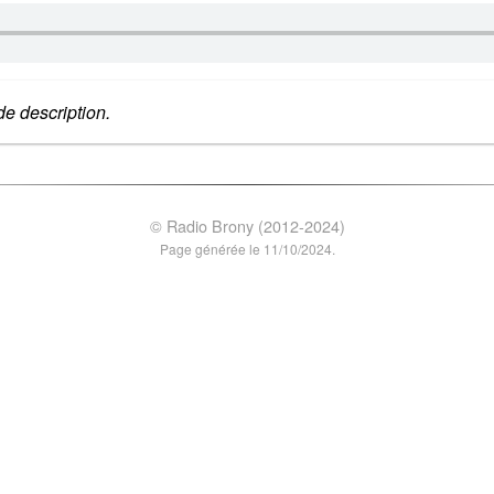
e description.
© Radio Brony (2012-2024)
Page générée le 11/10/2024.