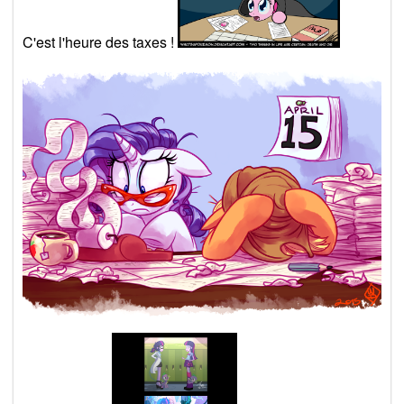
C'est l'heure des taxes !