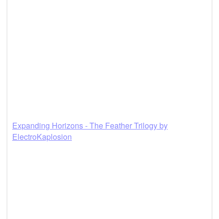
Expanding Horizons - The Feather Trilogy by
ElectroKaplosion