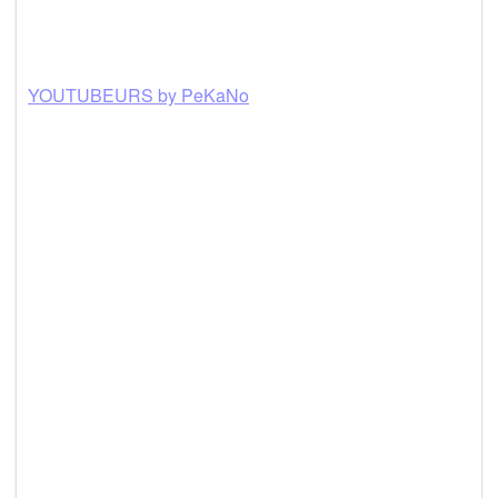
YOUTUBEURS by PeKaNo