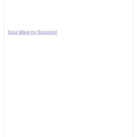
Soul Mare by Sprocket