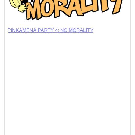
PINKAMENA PARTY 4: NO MORALITY