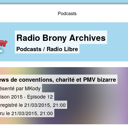
Podcasts
Radio Brony Archives
Podcasts
/
Radio Libre
ws de conventions, charité et PMV bizarre
ésenté par MKody
ison 2015 - Episode 12
registré le 21/03/2015, 21:00
ru le 21/03/2015, 21:00