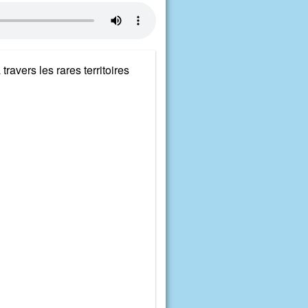
avers les rares territoires