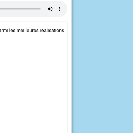
rmi les meilleures réalisations