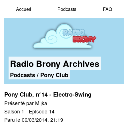
Accueil
Podcasts
FAQ
Radio Brony Archives
Podcasts
/
Pony Club
Pony Club, n°14 - Electro-Swing
Présenté par Mijka
Saison 1 - Episode 14
Paru le 06/03/2014, 21:19