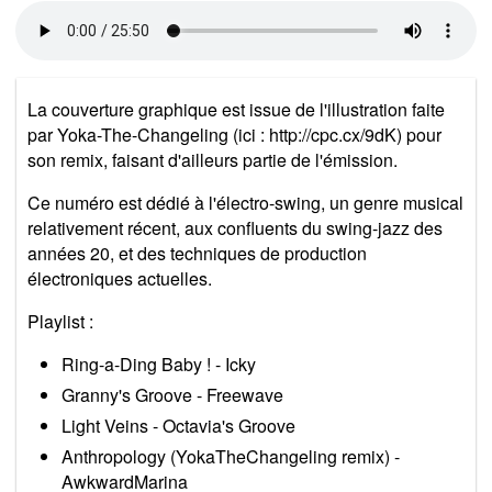
La couverture graphique est issue de l'illustration faite
par Yoka-The-Changeling (ici : http://cpc.cx/9dK) pour
son remix, faisant d'ailleurs partie de l'émission.
Ce numéro est dédié à l'électro-swing, un genre musical
relativement récent, aux confluents du swing-jazz des
années 20, et des techniques de production
électroniques actuelles.
Playlist :
Ring-a-Ding Baby ! - Icky
Granny's Groove - Freewave
Light Veins - Octavia's Groove
Anthropology (YokaTheChangeling remix) -
AwkwardMarina