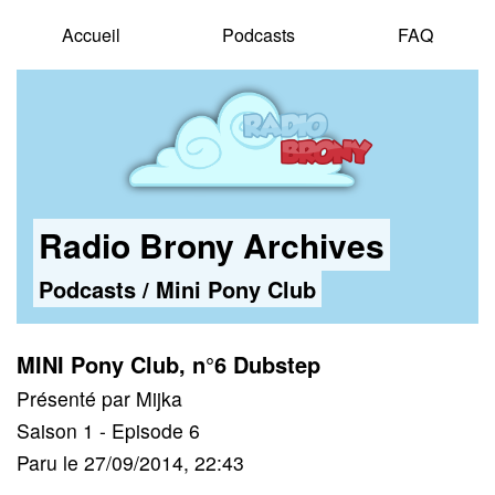
Accueil
Podcasts
FAQ
Radio Brony Archives
Podcasts
/
Mini Pony Club
MINI Pony Club, n°6 Dubstep
Présenté par Mijka
Saison 1 - Episode 6
Paru le 27/09/2014, 22:43