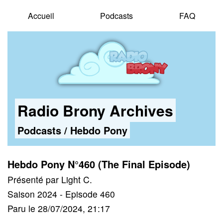
Accueil
Podcasts
FAQ
Radio Brony Archives
Podcasts
/
Hebdo Pony
Hebdo Pony N°460 (The Final Episode)
Présenté par Light C.
Saison 2024 - Episode 460
Paru le 28/07/2024, 21:17