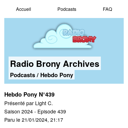
Accueil
Podcasts
FAQ
Radio Brony Archives
Podcasts
/
Hebdo Pony
Hebdo Pony N°439
Présenté par Light C.
Saison 2024 - Episode 439
Paru le 21/01/2024, 21:17