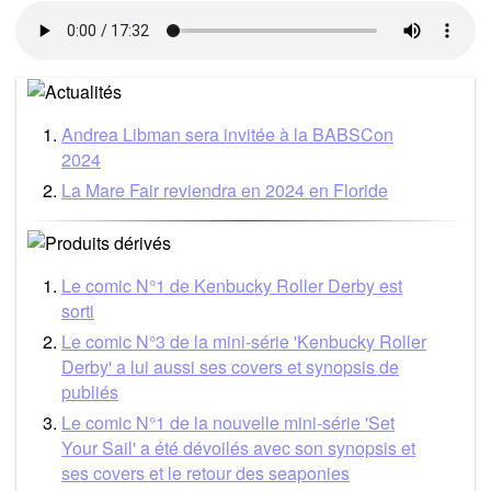
Andrea Libman sera invitée à la BABSCon
2024
La Mare Fair reviendra en 2024 en Floride
Le comic N°1 de Kenbucky Roller Derby est
sorti
Le comic N°3 de la mini-série 'Kenbucky Roller
Derby' a lui aussi ses covers et synopsis de
publiés
Le comic N°1 de la nouvelle mini-série 'Set
Your Sail' a été dévoilés avec son synopsis et
ses covers et le retour des seaponies