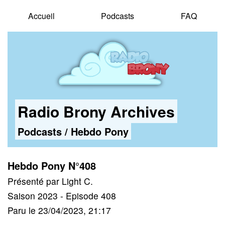
Accueil
Podcasts
FAQ
Radio Brony Archives
Podcasts
/
Hebdo Pony
Hebdo Pony N°408
Présenté par Light C.
Saison 2023 - Episode 408
Paru le 23/04/2023, 21:17