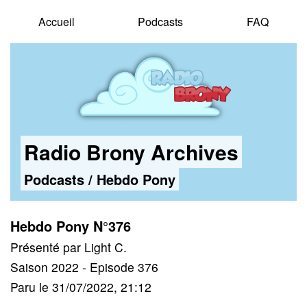
Accueil
Podcasts
FAQ
Radio Brony Archives
Podcasts
/
Hebdo Pony
Hebdo Pony N°376
Présenté par Light C.
Saison 2022 - Episode 376
Paru le 31/07/2022, 21:12