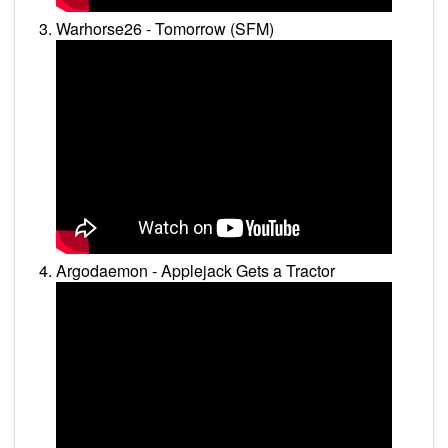
Warhorse26 - Tomorrow (SFM)
Argodaemon - Applejack Gets a Tractor