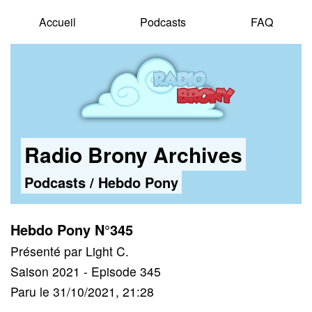
Accueil
Podcasts
FAQ
Radio Brony Archives
Podcasts
/
Hebdo Pony
Hebdo Pony N°345
Présenté par Light C.
Saison 2021 - Episode 345
Paru le 31/10/2021, 21:28