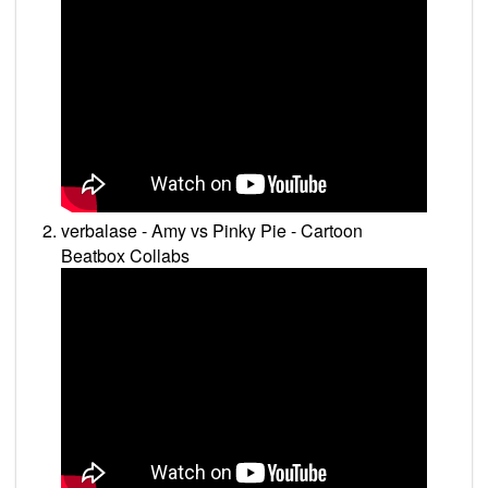
verbalase - Amy vs Pinky Pie - Cartoon
Beatbox Collabs