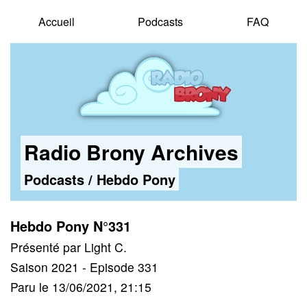
Accueil
Podcasts
FAQ
Radio Brony Archives
Podcasts
/
Hebdo Pony
Hebdo Pony N°331
Présenté par Light C.
Saison 2021 - Episode 331
Paru le 13/06/2021, 21:15