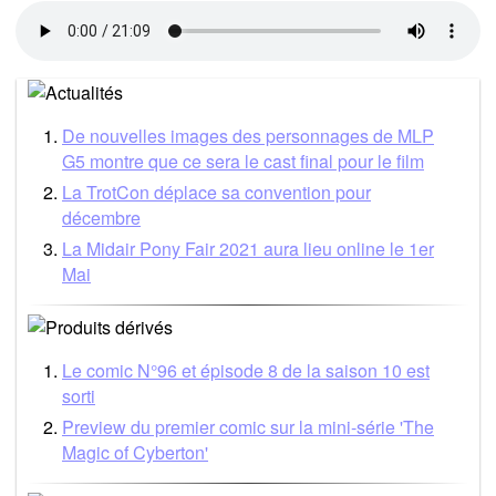
De nouvelles images des personnages de MLP
G5 montre que ce sera le cast final pour le film
La TrotCon déplace sa convention pour
décembre
La Midair Pony Fair 2021 aura lieu online le 1er
Mai
Le comic N°96 et épisode 8 de la saison 10 est
sorti
Preview du premier comic sur la mini-série 'The
Magic of Cyberton'