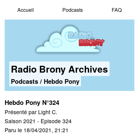
Accueil
Podcasts
FAQ
Radio Brony Archives
Podcasts
/
Hebdo Pony
Hebdo Pony N°324
Présenté par Light C.
Saison 2021 - Episode 324
Paru le 18/04/2021, 21:21