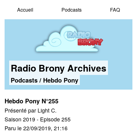
Accueil
Podcasts
FAQ
Radio Brony Archives
Podcasts
/
Hebdo Pony
Hebdo Pony N°255
Présenté par Light C.
Saison 2019 - Episode 255
Paru le 22/09/2019, 21:16