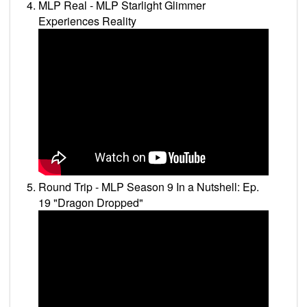
MLP Real - MLP Starlight Glimmer
Experiences Reality
Round Trip - MLP Season 9 In a Nutshell: Ep.
19 "Dragon Dropped"