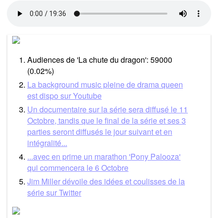
Audiences de 'La chute du dragon': 59000
(0.02%)
La background music pleine de drama queen
est dispo sur Youtube
Un documentaire sur la série sera diffusé le 11
Octobre, tandis que le final de la série et ses 3
parties seront diffusés le jour suivant et en
intégralité...
...avec en prime un marathon 'Pony Palooza'
qui commencera le 6 Octobre
Jim Miller dévoile des idées et coulisses de la
série sur Twitter