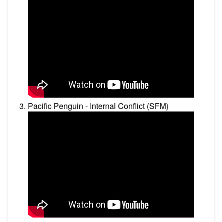
Pacific Penguin - Internal Conflict (SFM)