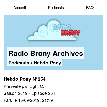
Accueil
Podcasts
FAQ
Radio Brony Archives
Podcasts
/
Hebdo Pony
Hebdo Pony N°254
Présenté par Light C.
Saison 2019 - Episode 254
Paru le 15/09/2019, 21:19