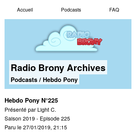
Accueil
Podcasts
FAQ
Radio Brony Archives
Podcasts
/
Hebdo Pony
Hebdo Pony N°225
Présenté par Light C.
Saison 2019 - Episode 225
Paru le 27/01/2019, 21:15