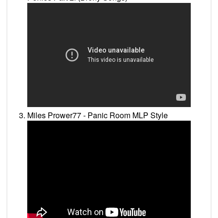
Miles Prower77 - Panic Room MLP Style