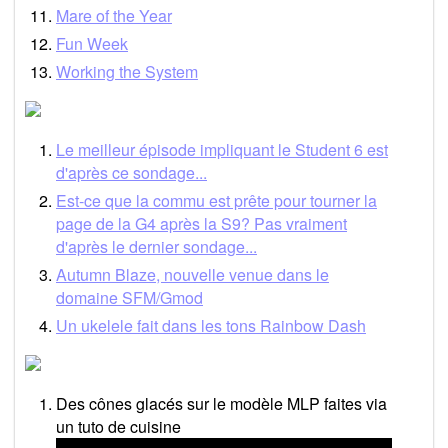
Mare of the Year
Fun Week
Working the System
Le meilleur épisode impliquant le Student 6 est
d'après ce sondage...
Est-ce que la commu est prête pour tourner la
page de la G4 après la S9? Pas vraiment
d'après le dernier sondage...
Autumn Blaze, nouvelle venue dans le
domaine SFM/Gmod
Un ukelele fait dans les tons Rainbow Dash
Des cônes glacés sur le modèle MLP faites via
un tuto de cuisine