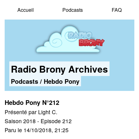
Accueil
Podcasts
FAQ
Radio Brony Archives
Podcasts
/
Hebdo Pony
Hebdo Pony N°212
Présenté par Light C.
Saison 2018 - Episode 212
Paru le 14/10/2018, 21:25