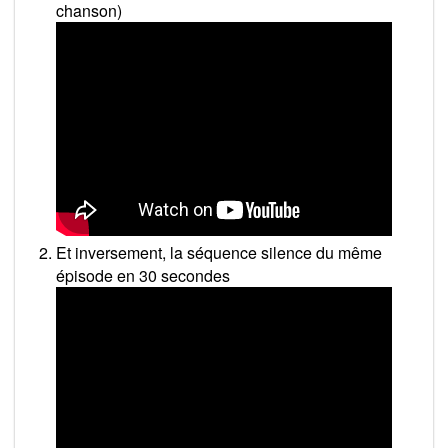
chanson)
Et inversement, la séquence silence du même
épisode en 30 secondes