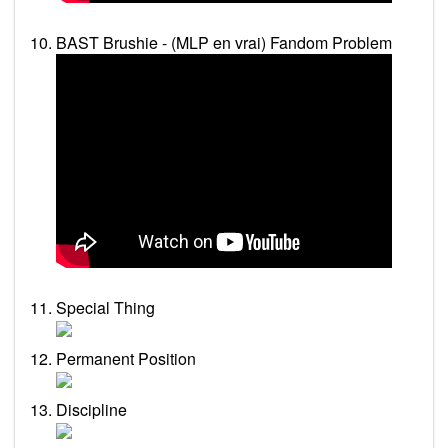
BAST Brushie - (MLP en vrai) Fandom Problem
Special Thing
Permanent Position
Discipline