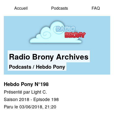
Accueil
Podcasts
FAQ
Radio Brony Archives
Podcasts
/
Hebdo Pony
Hebdo Pony N°198
Présenté par Light C.
Saison 2018 - Episode 198
Paru le 03/06/2018, 21:20