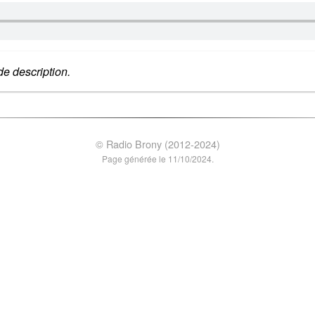
e description.
© Radio Brony (2012-2024)
Page générée le 11/10/2024.