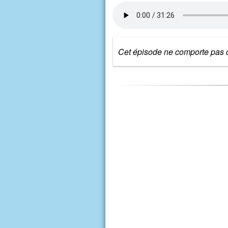
Cet épisode ne comporte pas d