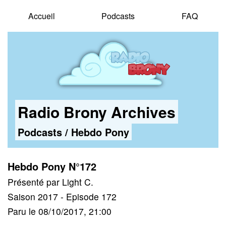
Accueil
Podcasts
FAQ
Radio Brony Archives
Podcasts
/
Hebdo Pony
Hebdo Pony N°172
Présenté par Light C.
Saison 2017 - Episode 172
Paru le 08/10/2017, 21:00