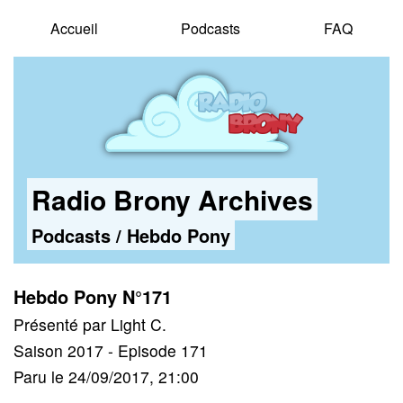
Accueil
Podcasts
FAQ
Radio Brony Archives
Podcasts
/
Hebdo Pony
Hebdo Pony N°171
Présenté par Light C.
Saison 2017 - Episode 171
Paru le 24/09/2017, 21:00