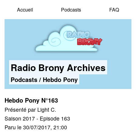
Accueil
Podcasts
FAQ
Radio Brony Archives
Podcasts
/
Hebdo Pony
Hebdo Pony N°163
Présenté par Light C.
Saison 2017 - Episode 163
Paru le 30/07/2017, 21:00