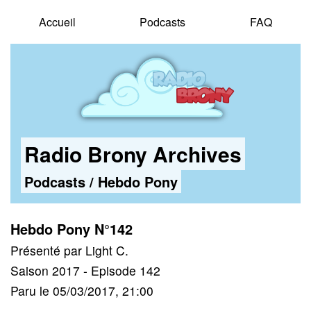
Accueil
Podcasts
FAQ
Radio Brony Archives
Podcasts
/
Hebdo Pony
Hebdo Pony N°142
Présenté par Light C.
Saison 2017 - Episode 142
Paru le 05/03/2017, 21:00