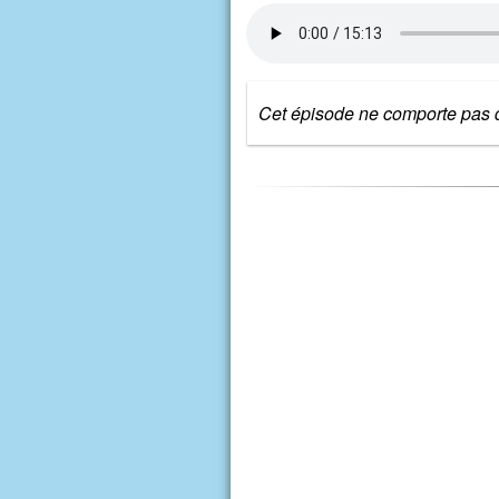
Cet épisode ne comporte pas d