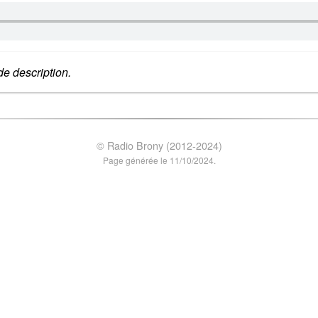
e description.
© Radio Brony (2012-2024)
Page générée le 11/10/2024.