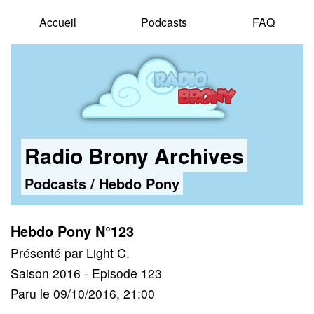
Accueil
Podcasts
FAQ
Radio Brony Archives
Podcasts
/
Hebdo Pony
Hebdo Pony N°123
Présenté par Light C.
Saison 2016 - Episode 123
Paru le 09/10/2016, 21:00