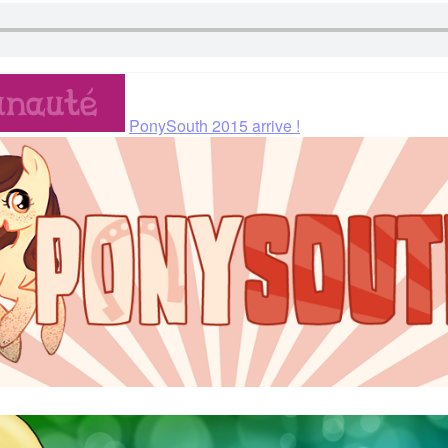
PonySouth 2015 arrive !