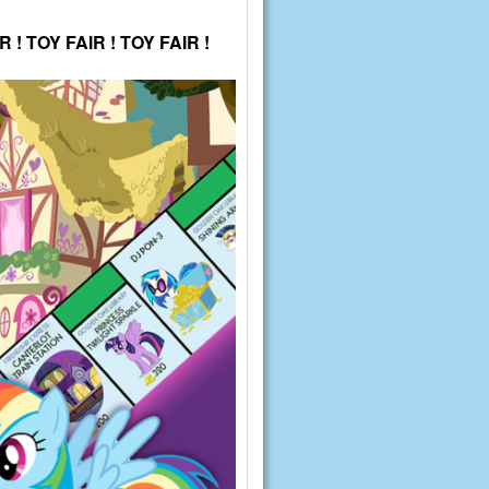
R ! TOY FAIR ! TOY FAIR !