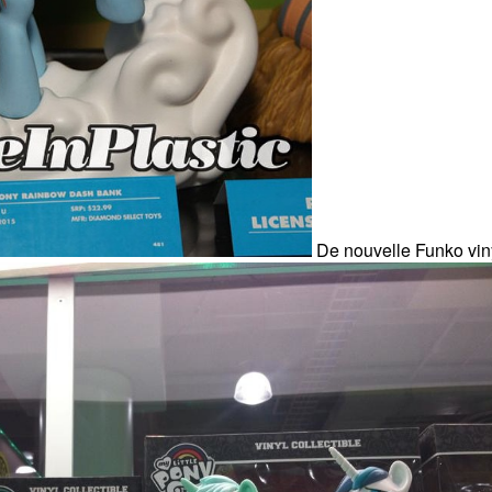
De nouvelle Funko viny