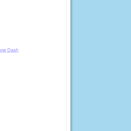
nbow Dash