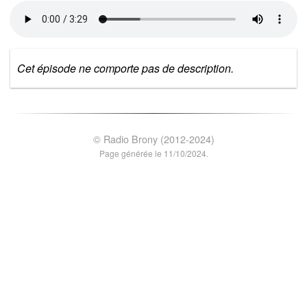
Cet épisode ne comporte pas de description.
© Radio Brony (2012-2024)
Page générée le 11/10/2024.