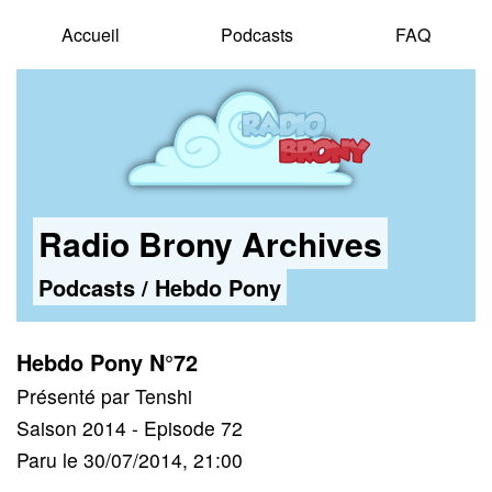
Accueil
Podcasts
FAQ
Radio Brony Archives
Podcasts
/
Hebdo Pony
Hebdo Pony N°72
Présenté par Tenshi
Saison 2014 - Episode 72
Paru le 30/07/2014, 21:00