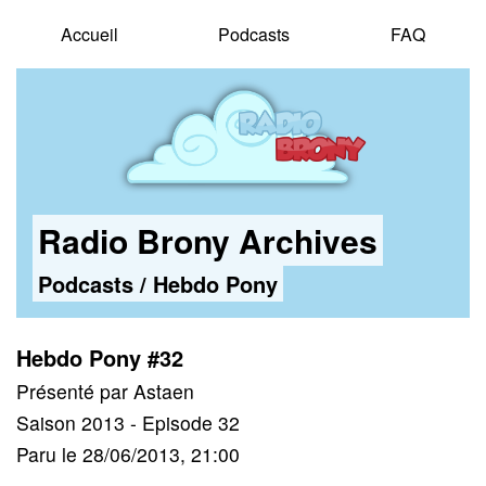
Accueil
Podcasts
FAQ
Radio Brony Archives
Podcasts
/
Hebdo Pony
Hebdo Pony #32
Présenté par Astaen
Saison 2013 - Episode 32
Paru le 28/06/2013, 21:00