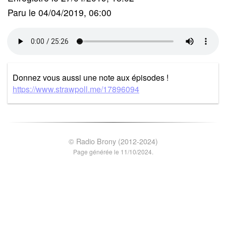
Paru le 04/04/2019, 06:00
Donnez vous aussi une note aux épisodes !
https://www.strawpoll.me/17896094
© Radio Brony (2012-2024)
Page générée le 11/10/2024.