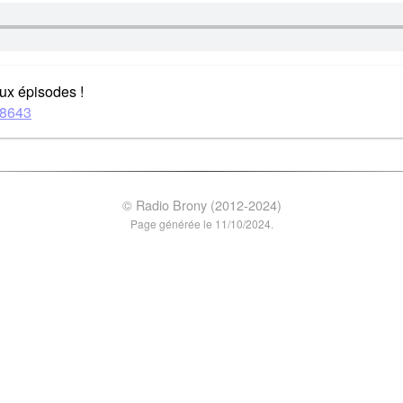
ux épisodes !
08643
© Radio Brony (2012-2024)
Page générée le 11/10/2024.