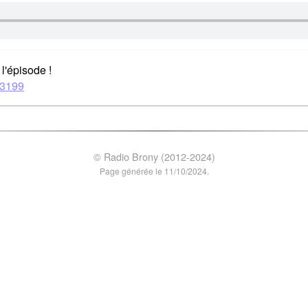
l'épisode !
63199
© Radio Brony (2012-2024)
Page générée le 11/10/2024.