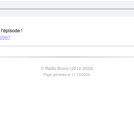
l'épisode !
33997
© Radio Brony (2012-2024)
Page générée le 11/10/2024.