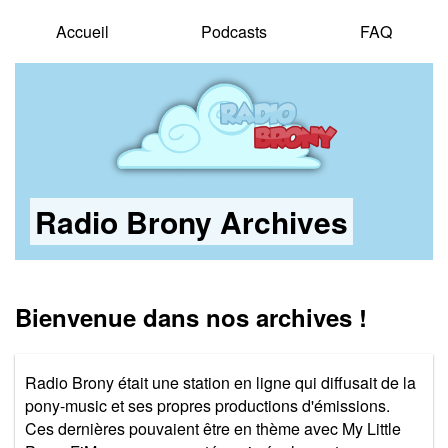
Accueil
Podcasts
FAQ
Radio Brony Archives
Bienvenue dans nos archives !
Radio Brony était une station en ligne qui diffusait de la
pony-music et ses propres productions d'émissions.
Ces dernières pouvaient être en thème avec My Little