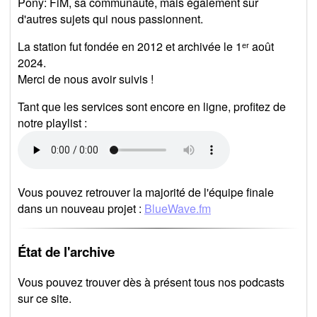
Pony: FiM, sa communauté, mais également sur
d'autres sujets qui nous passionnent.
La station fut fondée en 2012 et archivée le 1ᵉʳ août
2024.
Merci de nous avoir suivis !
Tant que les services sont encore en ligne, profitez de
notre playlist :
Vous pouvez retrouver la majorité de l'équipe finale
dans un nouveau projet :
BlueWave.fm
État de l'archive
Vous pouvez trouver dès à présent tous nos podcasts
sur ce site.